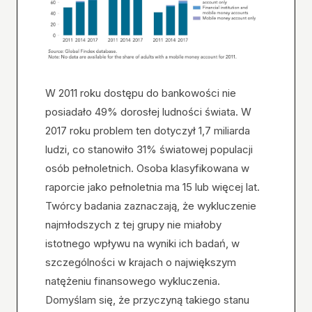
W 2011 roku dostępu do bankowości nie
posiadało 49% dorosłej ludności świata. W
2017 roku problem ten dotyczył 1,7 miliarda
ludzi, co stanowiło 31% światowej populacji
osób pełnoletnich. Osoba klasyfikowana w
raporcie jako pełnoletnia ma 15 lub więcej lat.
Twórcy badania zaznaczają, że wykluczenie
najmłodszych z tej grupy nie miałoby
istotnego wpływu na wyniki ich badań, w
szczególności w krajach o największym
natężeniu finansowego wykluczenia.
Domyślam się, że przyczyną takiego stanu