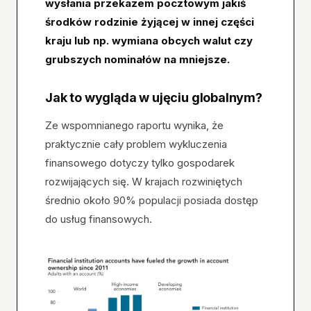
wysłania przekazem pocztowym jakiś
środków rodzinie żyjącej w innej części
kraju lub np. wymiana obcych walut czy
grubszych nominałów na mniejsze.
Jak to wygląda w ujęciu globalnym?
Ze wspomnianego raportu wynika, że
praktycznie cały problem wykluczenia
finansowego dotyczy tylko gospodarek
rozwijających się. W krajach rozwiniętych
średnio około 90% populacji posiada dostęp
do usług finansowych.