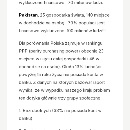
wykluczone finansowo, 70 milionów ludzi.
Pakistan
, 25 gospodarka świata, 140 miejsce
w dochodzie na osobę, 79% populacji jest
finansowo wykluczone, 100 milionów ludzi!!!
Dla porównania Polska zajmuje w rankingu
PPP (parity purchasing power) obecnie 23
miejsce w ujęciu całej gospodarki i 46 w
dochodzie na osobę. Około 13% ludności
powyżej 15 roku życia nie posiada konta w
banku. Z danych na których bazował raport
wynika, że w wypadku naszego kraju problem
ten dotyka głównie trzy grupy społeczne:
1. Bezrobotnych (33% nie posiada kont w
banku)