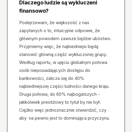
Dlaczego ludzie są wykluczeni
finansowo?
Podejrzewam, że większość z nas
zapytanych o to, intuicyjnie odpowie, że
głównym powodem zawsze będzie ubóstwo.
Przyjmiemy więc, że najbiedniejsi będą
stanowić główną część wykluczonej grupy.
Według raportu, w ujęciu globalnym połowa
osób nieposiadających dostępu do
bankowości, zalicza się do 40%
najbiedniejszej części ludności danego kraju.
Druga połowa, do 60% najbogatszych -
jakkolwiek prestiżowy to tytuł by nie był.
Ciężko więc jednoznacznie stwierdzić, czy
aby na pewno jest to dominująca przyczyna.