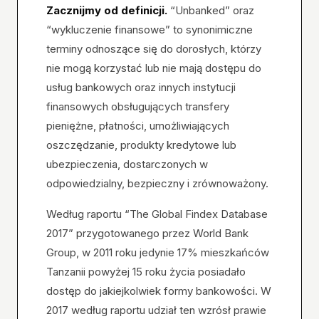
Zacznijmy od definicji.
“Unbanked” oraz
“wykluczenie finansowe” to synonimiczne
terminy odnoszące się do dorosłych, którzy
nie mogą korzystać lub nie mają dostępu do
usług bankowych oraz innych instytucji
finansowych obsługujących transfery
pieniężne, płatności, umożliwiających
oszczędzanie, produkty kredytowe lub
ubezpieczenia, dostarczonych w
odpowiedzialny, bezpieczny i zrównoważony.
Według raportu “The Global Findex Database
2017” przygotowanego przez World Bank
Group, w 2011 roku jedynie 17% mieszkańców
Tanzanii powyżej 15 roku życia posiadało
dostęp do jakiejkolwiek formy bankowości. W
2017 według raportu udział ten wzrósł prawie