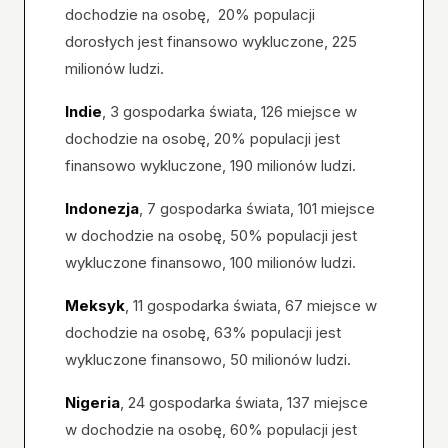
dochodzie na osobę, 20% populacji
dorosłych jest finansowo wykluczone, 225
milionów ludzi.
Indie
, 3 gospodarka świata, 126 miejsce w
dochodzie na osobę, 20% populacji jest
finansowo wykluczone, 190 milionów ludzi.
Indonezja
, 7 gospodarka świata, 101 miejsce
w dochodzie na osobę, 50% populacji jest
wykluczone finansowo, 100 milionów ludzi.
Meksyk
, 11 gospodarka świata, 67 miejsce w
dochodzie na osobę, 63% populacji jest
wykluczone finansowo, 50 milionów ludzi.
Nigeria
, 24 gospodarka świata, 137 miejsce
w dochodzie na osobę, 60% populacji jest