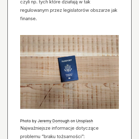
czyli np. tych które działają w tak
regulowanym przez legislatorów obszarze jak
finanse.
Photo by
Jeremy Dorrough
on
Unsplash
Najważniejsze informacje dotyczące
problemu “braku tożsamości”: