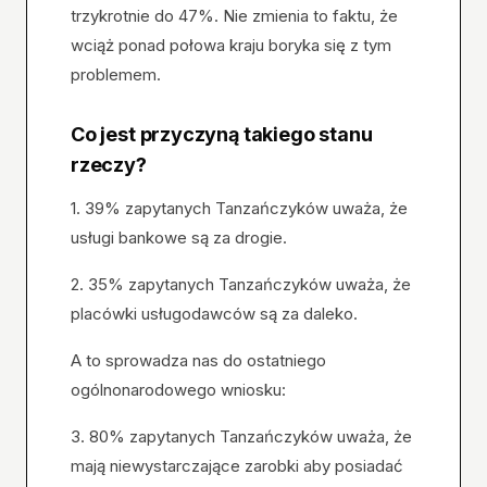
trzykrotnie do 47%. Nie zmienia to faktu, że
wciąż ponad połowa kraju boryka się z tym
problemem.
Co jest przyczyną takiego stanu
rzeczy?
1. 39% zapytanych Tanzańczyków uważa, że
usługi bankowe są za drogie.
2. 35% zapytanych Tanzańczyków uważa, że
placówki usługodawców są za daleko.
A to sprowadza nas do ostatniego
ogólnonarodowego wniosku:
3. 80% zapytanych Tanzańczyków uważa, że
mają niewystarczające zarobki aby posiadać