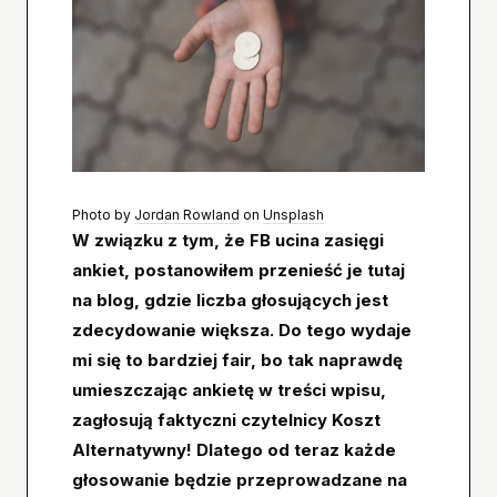
Photo by
Jordan Rowland
on
Unsplash
W związku z tym, że FB ucina zasięgi
ankiet, postanowiłem przenieść je tutaj
na blog, gdzie liczba głosujących jest
zdecydowanie większa. Do tego wydaje
mi się to bardziej fair, bo tak naprawdę
umieszczając ankietę w treści wpisu,
zagłosują faktyczni czytelnicy Koszt
Alternatywny! Dlatego od teraz każde
głosowanie będzie przeprowadzane na