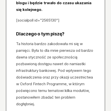
blogu i będzie trwało do czasu ukazania
się kolejnego.
[socialpoll id="2565130"]
Dlaczego o tym piszę?
Ta historia bardzo zakodowała mi się w
pamięci. Była to dla mnie pierwsza od bardzo
dawna styczność ze społecznością
pozbawioną dostępu nawet do namiastki
infrastruktury bankowej. Pod wpływem tego
doświadczenia oraz przy okazji uczestnictwa
w Oxford Fintech Programme, w którym
poświęcono temu tematowi kilka modułów,
postanowiłem zbadać ten problem
dogłębniej.