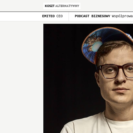
EMITEO
CEO
PODCAST BIZNESOWY
Współprowa