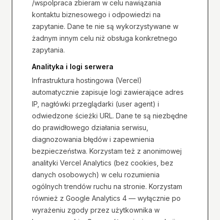
/wspolpraca
zbieram w celu nawiązania
kontaktu biznesowego i odpowiedzi na
zapytanie. Dane te nie są wykorzystywane w
żadnym innym celu niż obsługa konkretnego
zapytania.
Analityka i logi serwera
Infrastruktura hostingowa (Vercel)
automatycznie zapisuje logi zawierające adres
IP, nagłówki przeglądarki (user agent) i
odwiedzone ścieżki URL. Dane te są niezbędne
do prawidłowego działania serwisu,
diagnozowania błędów i zapewnienia
bezpieczeństwa. Korzystam też z anonimowej
analityki Vercel Analytics (bez cookies, bez
danych osobowych) w celu rozumienia
ogólnych trendów ruchu na stronie. Korzystam
również z Google Analytics 4 — wyłącznie po
wyrażeniu zgody przez użytkownika w