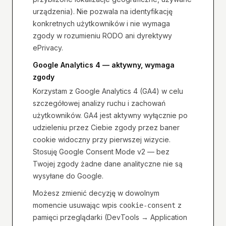
urządzenia). Nie pozwala na identyfikację
konkretnych użytkowników i nie wymaga
zgody w rozumieniu RODO ani dyrektywy
ePrivacy.
Google Analytics 4 — aktywny, wymaga
zgody
Korzystam z Google Analytics 4 (GA4) w celu
szczegółowej analizy ruchu i zachowań
użytkowników. GA4 jest aktywny wyłącznie po
udzieleniu przez Ciebie zgody przez baner
cookie widoczny przy pierwszej wizycie.
Stosuję Google Consent Mode v2 — bez
Twojej zgody żadne dane analityczne nie są
wysyłane do Google.
Możesz zmienić decyzję w dowolnym
momencie usuwając wpis
z
cookie-consent
pamięci przeglądarki (DevTools → Application