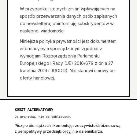
W przypadku istotnych zmian wpływających na
sposób przetwarzania danych osób zapisanych
do newslettera, poinformuję subskrybentów w
następnej wiadomości.
Niniejsza polityka prywatności jest dokumentem
informacyjnym sporządzonym zgodnie z
wymogami Rozporządzenia Parlamentu
Europejskiego i Rady (UE) 2016/679 z dnia 27
kwietnia 2016 r. (RODO). Nie stanowi umowy ani
oferty handlowej.
KOSZT ALTERNATYWNY
Od praktyka, nie od publicysty.
Piszę o pieniądzach i komentuję rzeczywistość biznesową
z perspektywy przedsiębiorcy, nie dziennikarza.