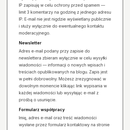
IP zapisuję w celu ochrony przed spamem —
limit 3 komentarzy na godzinę z jednego adresu
IP. E-mail nie jest nigdzie wyświetlany publicznie
i służy wyłącznie do ewentualnego kontaktu
moderacyjnego.
Newsletter
Adres e-mail podany przy zapisie do
newslettera zbieram wyłącznie w celu wysyłki
wiadomości — informacji o nowych wpisach i
treściach opublikowanych na blogu. Zapis jest
w pełni dobrowolny. Możesz zrezygnować w
dowolnym momencie klikając link wypisania w
każdej wiadomości lub wysyłając e-mail z
prośbą o usunięcie.
Formularz współpracy
Imię, adres e-mail oraz treść wiadomości
wysłane przez formularz kontaktowy na stronie