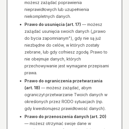
możesz zażądać poprawienia
nieprawidłowych lub uzupełnienia
niekompletnych danych.
Prawo do usunięcia (art. 17)
— możesz
zażądać usunięcia swoich danych („prawo
do bycia zapomnianym"), gdy nie są już
niezbędne do celów, w których zostały
zebrane, lub gdy cofniesz zgodę. Prawo to
nie obejmuje danych, których
przechowywanie jest wymagane przepisami
prawa.
Prawo do ograniczenia przetwarzania
(art. 18)
— możesz zażądać, abym
ograniczył przetwarzanie Twoich danych w
określonych przez RODO sytuacjach (np.
gdy kwestionujesz prawidłowość danych).
Prawo do przenoszenia danych (art. 20)
— możesz otrzymać swoje dane w