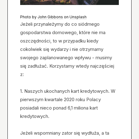
Photo by
John Gibbons
on
Unsplash
Jeżeli przynależymy do co siódmego
gospodarstwa domowego, które nie ma
oszczędności, to w przypadku kiedy
cokolwiek się wydarzy i nie otrzymamy
swojego zaplanowanego wpływu - musimy
się zadłużać. Korzystamy wtedy najczęściej
z:
1. Naszych ukochanych kart kredytowych. W
pierwszym kwartale 2020 roku Polacy
posiadali nieco ponad 6,1 miliona kart
kredytowych.
Jeżeli wspomniany zator się wydłuża, a ta