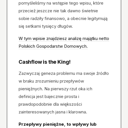
pomyśleliśmy na wstępie tego wpisu, które
przecież jeszcze nie tak dawno świetnie
sobie radziły finansowo, a obecnie legitymują
się setkami tysięcy długów.
W tym wpisie znajdziesz analizę majątku netto
Polskich Gospodarstw Domowych.
Cashflow is the King!
Zazwyczaj geneza problemu ma swoje źródło
w braku zrozumieniu przepływów
pieniężnych. Na pierwszy rzut oka ich
definicja jest bajecznie prosta i
prawdopodobnie dla większości
zainteresowanych jasna i klarowna.
Przepływy pieniężne, to wpływy lub