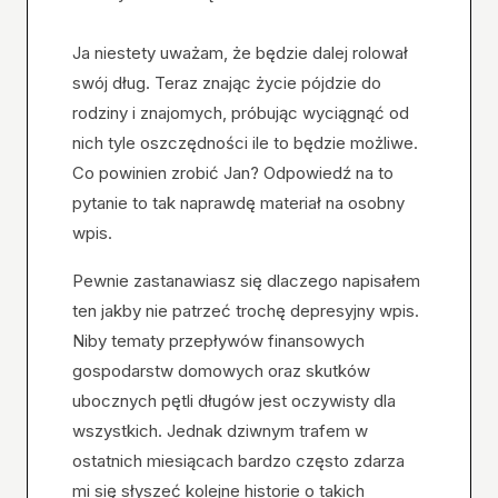
Ja niestety uważam, że będzie dalej rolował
swój dług. Teraz znając życie pójdzie do
rodziny i znajomych, próbując wyciągnąć od
nich tyle oszczędności ile to będzie możliwe.
Co powinien zrobić Jan? Odpowiedź na to
pytanie to tak naprawdę materiał na osobny
wpis.
Pewnie zastanawiasz się dlaczego napisałem
ten jakby nie patrzeć trochę depresyjny wpis.
Niby tematy przepływów finansowych
gospodarstw domowych oraz skutków
ubocznych pętli długów jest oczywisty dla
wszystkich. Jednak dziwnym trafem w
ostatnich miesiącach bardzo często zdarza
mi się słyszeć kolejne historie o takich