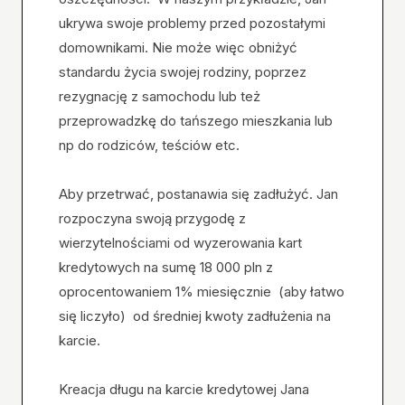
ukrywa swoje problemy przed pozostałymi
domownikami. Nie może więc obniżyć
standardu życia swojej rodziny, poprzez
rezygnację z samochodu lub też
przeprowadzkę do tańszego mieszkania lub
np do rodziców, teściów etc.
Aby przetrwać, postanawia się zadłużyć. Jan
rozpoczyna swoją przygodę z
wierzytelnościami od wyzerowania kart
kredytowych na sumę 18 000 pln z
oprocentowaniem 1% miesięcznie (aby łatwo
się liczyło) od średniej kwoty zadłużenia na
karcie.
Kreacja długu na karcie kredytowej Jana