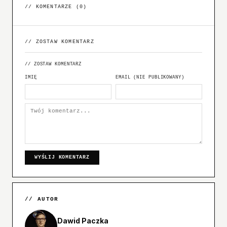
// KOMENTARZE (
0
)
// ZOSTAW KOMENTARZ
// ZOSTAW KOMENTARZ
IMIĘ
EMAIL (NIE PUBLIKOWANY)
WYŚLIJ KOMENTARZ
// AUTOR
Dawid Paczka