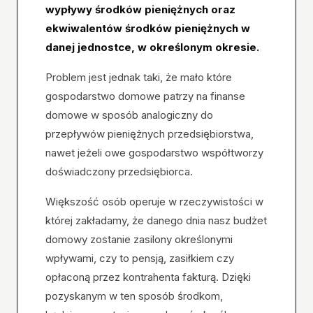
wypływy środków pieniężnych oraz
ekwiwalentów środków pieniężnych w
danej jednostce, w określonym okresie.
Problem jest jednak taki, że mało które
gospodarstwo domowe patrzy na finanse
domowe w sposób analogiczny do
przepływów pieniężnych przedsiębiorstwa,
nawet jeżeli owe gospodarstwo współtworzy
doświadczony przedsiębiorca.
Większość osób operuje w rzeczywistości w
której zakładamy, że danego dnia nasz budżet
domowy zostanie zasilony określonymi
wpływami, czy to pensją, zasiłkiem czy
opłaconą przez kontrahenta fakturą. Dzięki
pozyskanym w ten sposób środkom,