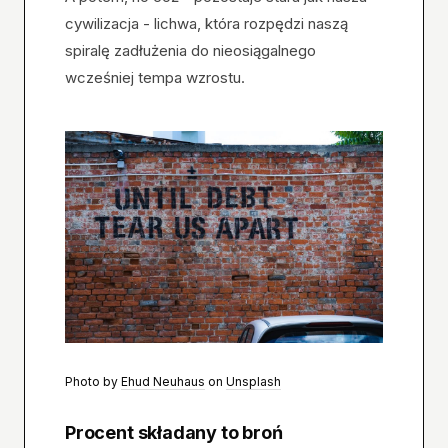
cywilizacja - lichwa, która rozpędzi naszą
spiralę zadłużenia do nieosiągalnego
wcześniej tempa wzrostu.
Photo by
Ehud Neuhaus
on
Unsplash
Procent składany to broń