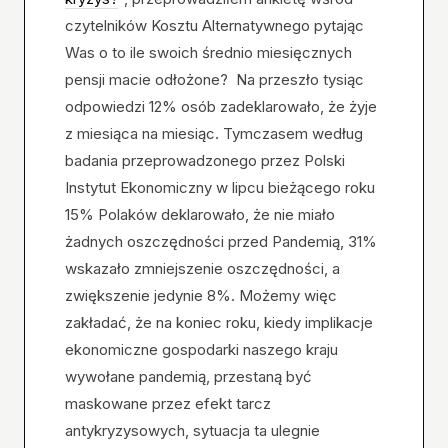
czytelników Kosztu Alternatywnego pytając
Was o to ile swoich średnio miesięcznych
pensji macie odłożone? Na przeszło tysiąc
odpowiedzi 12% osób zadeklarowało, że żyje
z miesiąca na miesiąc. Tymczasem według
badania przeprowadzonego przez Polski
Instytut Ekonomiczny w lipcu bieżącego roku
15% Polaków deklarowało, że nie miało
żadnych oszczędności przed Pandemią, 31%
wskazało zmniejszenie oszczędności, a
zwiększenie jedynie 8%. Możemy więc
zakładać, że na koniec roku, kiedy implikacje
ekonomiczne gospodarki naszego kraju
wywołane pandemią, przestaną być
maskowane przez efekt tarcz
antykryzysowych, sytuacja ta ulegnie