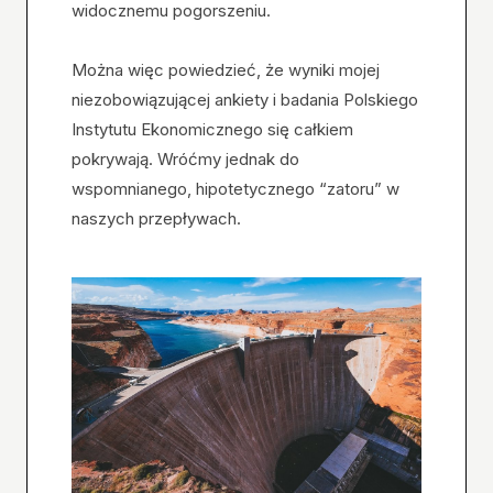
widocznemu pogorszeniu.
Można więc powiedzieć, że wyniki mojej
niezobowiązującej ankiety i badania Polskiego
Instytutu Ekonomicznego się całkiem
pokrywają. Wróćmy jednak do
wspomnianego, hipotetycznego “zatoru” w
naszych przepływach.