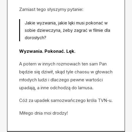
Zamiast tego słyszymy pytanie:
Jakie wyzwania, jakie lęki musi pokonać w
sobie dziewczyna, żeby zagrać w filmie dla
dorosłych?
Wyzwania. Pokonać. Lęk.
A potem w innych rozmowach ten sam Pan
będzie się dziwił, skąd tyle chaosu w głowach
młodych ludzi i dlaczego pewne wartości
upadają, a inne odchodzą do lamusa.
Cóż za upadek samozwańczego króla TVN-u.
Miłego dnia moi drodzy!