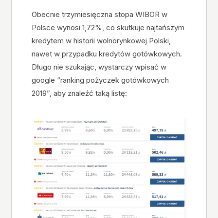
Obecnie trzymiesięczna stopa WIBOR w
Polsce wynosi 1,72%, co skutkuje najtańszym
kredytem w historii wolnorynkowej Polski,
nawet w przypadku kredytów gotówkowych.
Długo nie szukając, wystarczy wpisać w
google “ranking pożyczek gotówkowych
2019”, aby znaleźć taką listę: