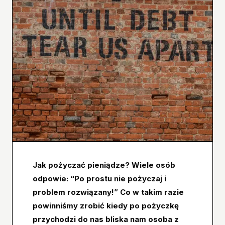
Jak pożyczać pieniądze? Wiele osób
odpowie: “Po prostu nie pożyczaj i
problem rozwiązany!” Co w takim razie
powinniśmy zrobić kiedy po pożyczkę
przychodzi do nas bliska nam osoba z