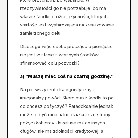
rzeczywistości go nie potrzebuje, bo ma
własne środki o różnej płynności, których
wartość jest wystarczająca na zrealizowanie
zamierzonego celu.
Dlaczego więc osoba prosząca o pieniądze
nie jest w stanie z własnych środków
sfinansować celu pożyczki?
a) “Muszę mieć coś na czarną godzinę.”
Na pierwszy rzut oka egoistyczny i
irracjonalny powód. Skoro masz środki to po
co chcesz pożyczyć? Paradoksalnie jednak
może to być racjonalne działanie ze strony
pożyczkobiorcy. Jeżeli nie ma on innych
długów, nie ma zdolności kredytowej, a