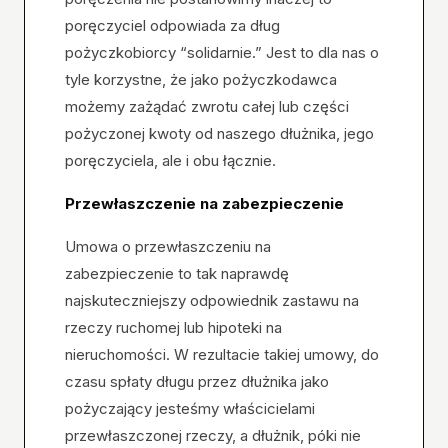
poręczyciel odpowiada za dług
pożyczkobiorcy “solidarnie.” Jest to dla nas o
tyle korzystne, że jako pożyczkodawca
możemy zażądać zwrotu całej lub części
pożyczonej kwoty od naszego dłużnika, jego
poręczyciela, ale i obu łącznie.
Przewłaszczenie na zabezpieczenie
Umowa o przewłaszczeniu na
zabezpieczenie to tak naprawdę
najskuteczniejszy odpowiednik zastawu na
rzeczy ruchomej lub hipoteki na
nieruchomości. W rezultacie takiej umowy, do
czasu spłaty długu przez dłużnika jako
pożyczający jesteśmy właścicielami
przewłaszczonej rzeczy, a dłużnik, póki nie