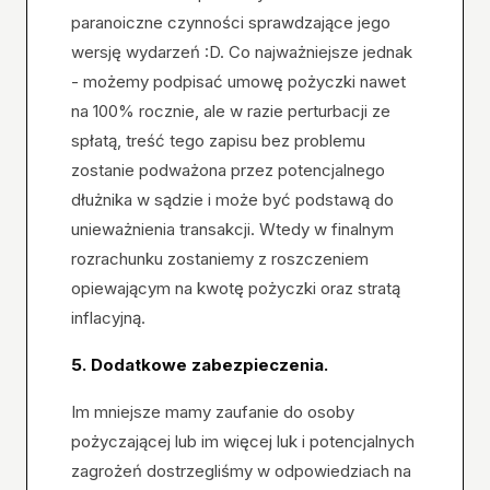
paranoiczne czynności sprawdzające jego
wersję wydarzeń :D. Co najważniejsze jednak
- możemy podpisać umowę pożyczki nawet
na 100% rocznie, ale w razie perturbacji ze
spłatą, treść tego zapisu bez problemu
zostanie podważona przez potencjalnego
dłużnika w sądzie i może być podstawą do
unieważnienia transakcji. Wtedy w finalnym
rozrachunku zostaniemy z roszczeniem
opiewającym na kwotę pożyczki oraz stratą
inflacyjną.
5. Dodatkowe zabezpieczenia.
Im mniejsze mamy zaufanie do osoby
pożyczającej lub im więcej luk i potencjalnych
zagrożeń dostrzegliśmy w odpowiedziach na