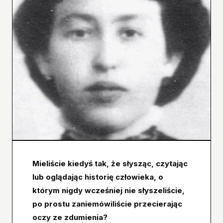
Mieliście kiedyś tak, że słysząc, czytając
lub oglądając historię człowieka, o
którym nigdy wcześniej nie słyszeliście,
po prostu zaniemówiliście przecierając
oczy ze zdumienia?