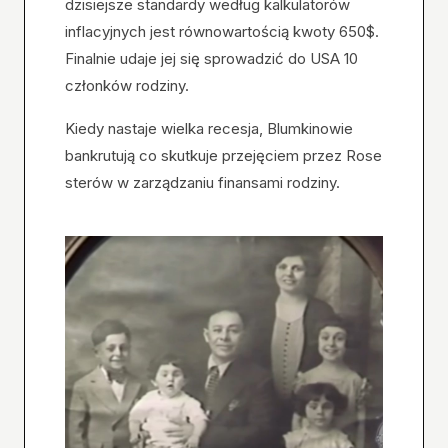
dzisiejsze standardy według kalkulatorów
inflacyjnych jest równowartością kwoty 650$.
Finalnie udaje jej się sprowadzić do USA 10
członków rodziny.
Kiedy nastaje wielka recesja, Blumkinowie
bankrutują co skutkuje przejęciem przez Rose
sterów w zarządzaniu finansami rodziny.