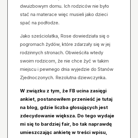
dwuizbowym domu. Ich rodziców nie było
stać na materace więc musieli jako dzieci
spać na podłodze.
Jako sześciolatka, Rose dowiedziała się o
pogromach żydów, które zdarzały się w jej
rodzinnych stronach. Obwieściła wtedy
swoim rodzicom, że nie chce żyć w takim
miejscu i pewnego dnia wyjedzie do Stanów
Zjednoczonych. Rezolutna dziewczynka.
W związku z tym, że FB ucina zasięgi
ankiet, postanowiłem przenieść je tutaj
na blog, gdzie liczba głosujących jest
zdecydowanie większa. Do tego wydaje
mi się to bardziej fair, bo tak naprawdę
umieszczając ankietę w treści wpisu,