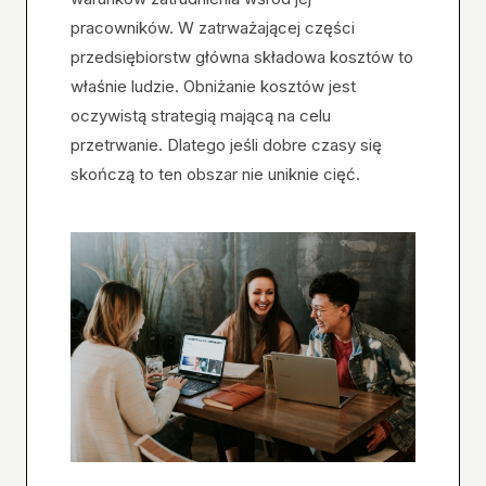
pracowników. W zatrważającej części
przedsiębiorstw główna składowa kosztów to
właśnie ludzie. Obniżanie kosztów jest
oczywistą strategią mającą na celu
przetrwanie. Dlatego jeśli dobre czasy się
skończą to ten obszar nie uniknie cięć.