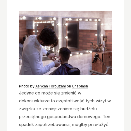
Photo by
Ashkan Forouzani
on
Unsplash
Jedyne co może się zmienić w
dekoniunkturze to częstotliwość tych wizyt w
związku ze zmniejszeniem się budżetu
przeciętnego gospodarstwa domowego. Ten
spadek zapotrzebowania, mógłby przełożyć