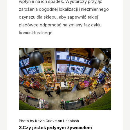
wpłynie na ich spadek. Wystarczy przyjąć
założenia dogodnej lokalizacji i niezmiennego
czynszu dla sklepu, aby zapewnić takiej
placówce odporność na zmiany faz cyklu
koniunkturalnego.
Photo by
Kevin Grieve
on
Unsplash
3.Czy jesteś jedynym żywicielem