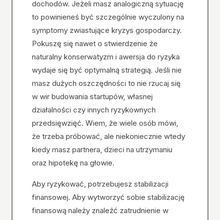
dochodów. Jeżeli masz analogiczną sytuację
to powinieneś być szczególnie wyczulony na
symptomy zwiastujące kryzys gospodarczy.
Pokuszę się nawet o stwierdzenie że
naturalny konserwatyzm i awersja do ryzyka
wydaje się być optymalną strategią. Jeśli nie
masz dużych oszczędności to nie rzucaj się
w wir budowania startupów, własnej
działalności czy innych ryzykownych
przedsięwzięć. Wiem, że wiele osób mówi,
że trzeba próbować, ale niekoniecznie wtedy
kiedy masz partnera, dzieci na utrzymaniu
oraz hipotekę na głowie.
Aby ryzykować, potrzebujesz stabilizacji
finansowej. Aby wytworzyć sobie stabilizację
finansową należy znaleźć zatrudnienie w