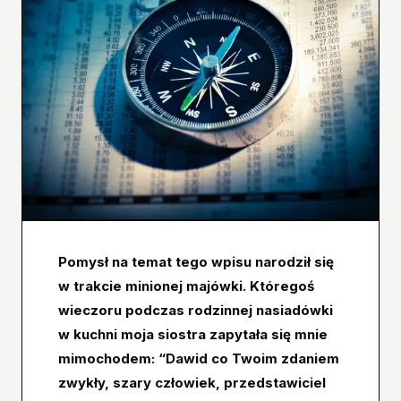
Pomysł na temat tego wpisu narodził się
w trakcie minionej majówki. Któregoś
wieczoru podczas rodzinnej nasiadówki
w kuchni moja siostra zapytała się mnie
mimochodem: “Dawid co Twoim zdaniem
zwykły, szary człowiek, przedstawiciel