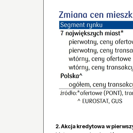
2. Akcja kredytowa w pierwsz