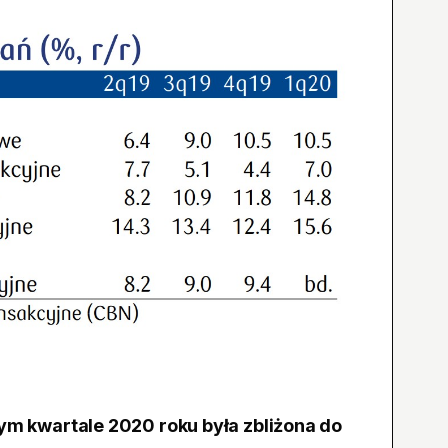
ym kwartale 2020 roku była zbliżona do