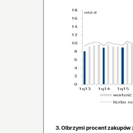
3. Olbrzymi procent zakupów 