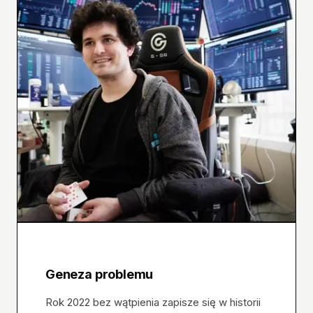
Geneza problemu
Rok 2022 bez wątpienia zapisze się w historii