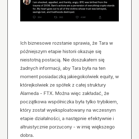
Ich biznesowe rozstanie sprawia, że Tara w
późniejszym etapie historii okazuje się
nieistotną postacią. Nie doszukałem się
żadnych informacji, aby Tara była na ten
moment posiadaczką jakiegokolwiek equity, w
którejkolwiek ze spółek z całej struktury
Alameda - FTX. Można więc zakładać, że
początkowa wspólniczka była tylko trybikiem,
który został wyeksploatowany na wczesnym
etapie działalności, a następnie efektywnie i
altruistycznie porzucony - w imię większego
dobra.