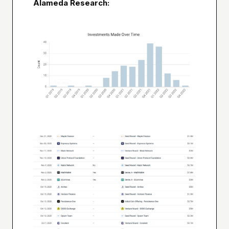
Alameda Research: