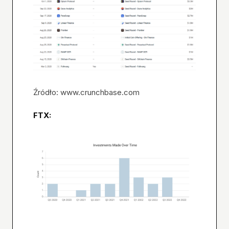
Źródło: www.crunchbase.com
FTX: