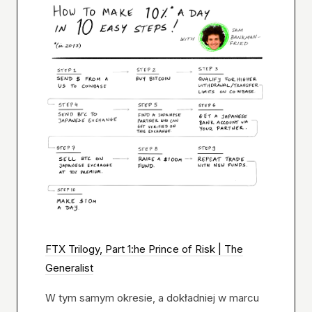
FTX Trilogy, Part 1:he Prince of Risk | The
Generalist
W tym samym okresie, a dokładniej w marcu