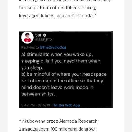
to-use platform offers futures trading,
leveraged tokens, and an OTC portal.”
“Inkubowana przez Alameda Research,
zarządzającym 100 milionami dolarów i