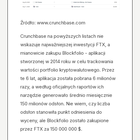
Źródło: www.crunchbase.com
Crunchbase na powyższych listach nie
wskazuje najważniejszej inwestycji FTX, a
mianowicie zakupu Blockfolio - aplikacji
stworzonej w 2014 roku w celu trackowania
wartości portfolio kryptowalutowego. Przez
te 6 lat, aplikacja została pobrana 6 milionów
razy, a według oficjalnych raportów ich
narzędzie generowało średnio miesięcznie
150 milionów odsłon. Nie wiem, czy liczba
odsłon stanowiła punkt odniesienia do
wyceny, ale Blockfolio zostało zakupione
przez FTX za 150 000 000 $.