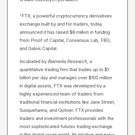
“FTX, a powerful cryptocurrency derivatives
exchange built by and for traders, today
announced it has raised $8 million in funding
from Proof of Capital, Consensus Lab, FBG,
and Galois Capital.
Incubated by Alameda Research, a
quantitative trading firm that trades up to $1
billion per day and manages over $100 million
in digital assets, FTX was developed by a
highly experienced team of traders from
traditional financial institutions like Jane Street,
Susquehanna, and Optiver. FTX provides
traders and investment professionals with the
most sophisticated futures trading exchange
in the digital asset world. Its intuitive and easy-